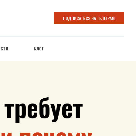
ПОДПИСАТЬСЯ НА ТЕЛЕГРАМ
ОСТИ
БЛОГ
 требует
–
и почему